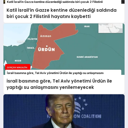
Katil İsrail’in Gazze kentine düzenlediği saldırıda
biri çocuk 2 Filistinli hayatını kaybetti
İsrail basınına göre, Tel Aviv yönetimi Ürdün ile
yaptığı su anlaşmasını yenilemeyecek