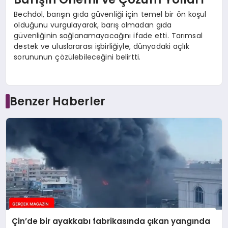
Bechdol, barışın gıda güvenliği için temel bir ön koşul
olduğunu vurgulayarak, barış olmadan gıda
güvenliğinin sağlanamayacağını ifade etti. Tarımsal
destek ve uluslararası işbirliğiyle, dünyadaki açlık
sorununun çözülebileceğini belirtti.
Benzer Haberler
Çin’de bir ayakkabı fabrikasında çıkan yangında