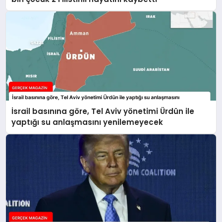
İsrail basınına göre, Tel Aviv yönetimi Ürdün ile
yaptığı su anlaşmasını yenilemeyecek