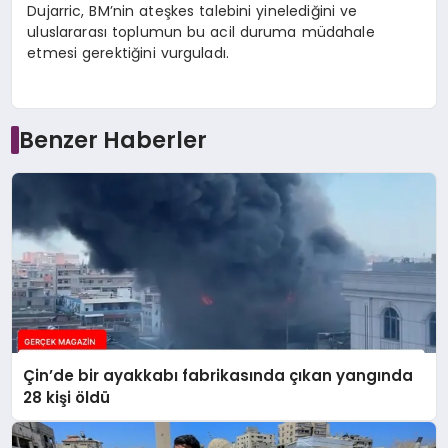
Dujarric, BM’nin ateşkes talebini yinelediğini ve
uluslararası toplumun bu acil duruma müdahale
etmesi gerektiğini vurguladı.
Benzer Haberler
Çin’de bir ayakkabı fabrikasında çıkan yangında
28 kişi öldü