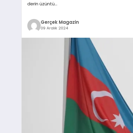
derin üzüntü…
Gerçek Magazin
09 Aralık 2024