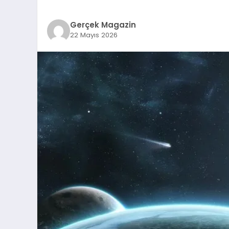
Gerçek Magazin
22 Mayıs 2026