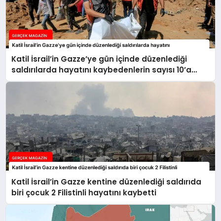
Katil İsrail’in Gazze’ye gün içinde düzenlediği
saldırılarda hayatını kaybedenlerin sayısı 10’a
yükseldi
Katil İsrail’in Gazze kentine düzenlediği saldırıda
biri çocuk 2 Filistinli hayatını kaybetti