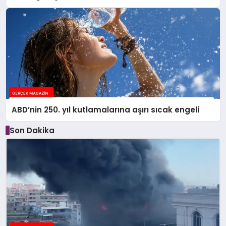
ABD’nin 250. yıl kutlamalarına aşırı sıcak engeli
Son Dakika