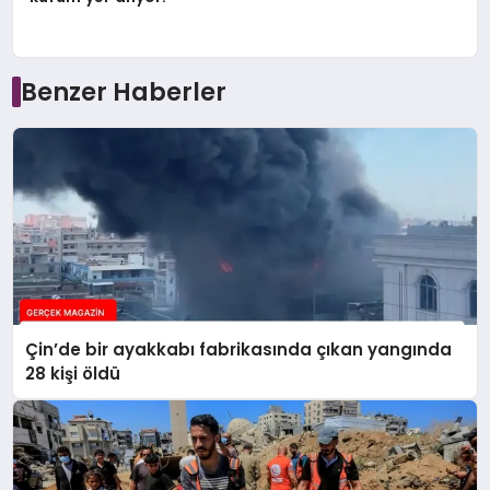
Benzer Haberler
Çin’de bir ayakkabı fabrikasında çıkan yangında
28 kişi öldü